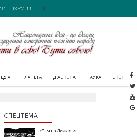
РЕЯ
КОНТАКТИ
ЕДІА
ПЛАНЕТА
ДІАСПОРА
НАУКА
СПОРТ
СПЕЦТЕМА
«Там на Лемковині