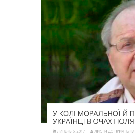
У КОЛІ МОРАЛЬНОЇ Й П
УКРАЇНЦІ В ОЧАХ ПОЛЯ
ЛИПЕНЬ 6, 2017
ЛИСТИ ДО ПРИЯТЕЛІВ