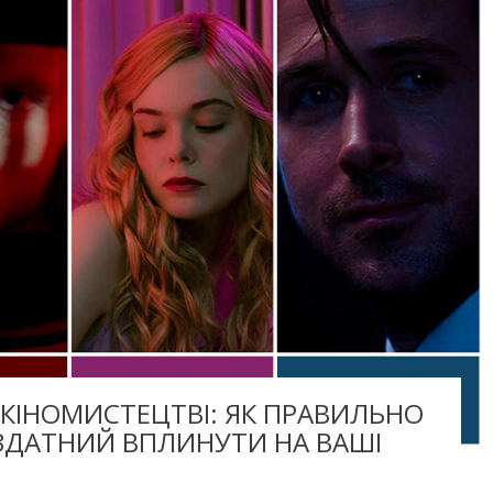
 КІНОМИСТЕЦТВІ: ЯК ПРАВИЛЬНО
 ЗДАТНИЙ ВПЛИНУТИ НА ВАШІ