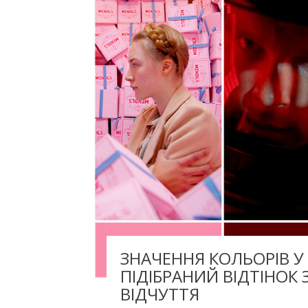
ЗНАЧЕННЯ КОЛЬОРІВ У
ПІДІБРАНИЙ ВІДТІНОК
ВІДЧУТТЯ