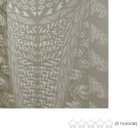
(0 голосів)